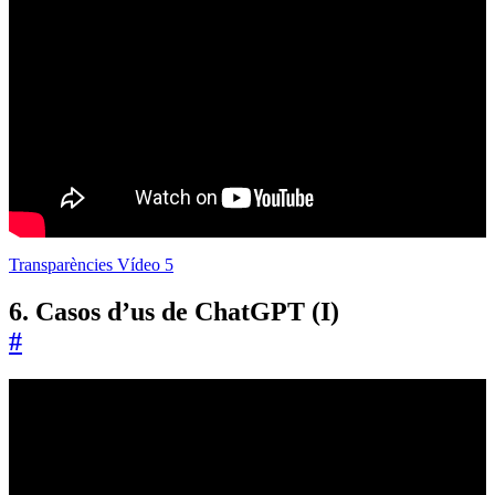
Transparències Vídeo 5
6. Casos d’us de ChatGPT (I)
#