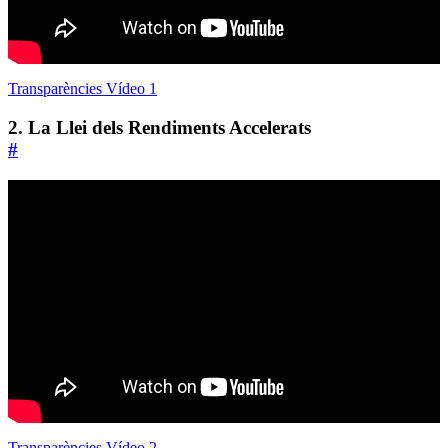
Transparències Vídeo 1
2. La Llei dels Rendiments Accelerats
#
Transparències Vídeo 2